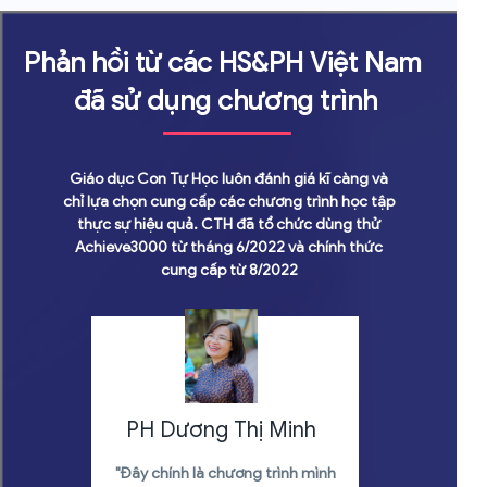
Phản hồi từ các HS&PH Việt Nam
đã sử dụng chương trình
Giáo dục Con Tự Học luôn đánh giá kĩ càng và
chỉ lựa chọn cung cấp các chương trình học tập
thực sự hiệu quả. CTH đã tổ chức dùng thử
Achieve3000 từ tháng 6/2022 và chính thức
cung cấp từ 8/2022
PH Dương Thị Minh
"Đây chính là chương trình mình