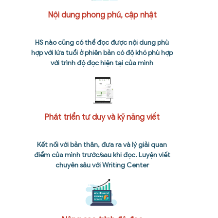
Nội dung phong phú, cập nhật
HS nào cũng có thể đọc được nội dung phù
hợp với lứa tuổi ở phiên bản có độ khó phù hợp
với trình độ đọc hiện tại của mình
Phát triển tư duy và kỹ năng viết
Kết nối với bản thân, đưa ra và lý giải quan
điểm của mình trước/sau khi đọc. Luyện viết
chuyên sâu với Writing Center