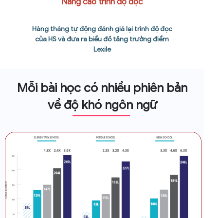
Nâng cao trình độ đọc
Hàng tháng tự động đánh giá lại trình độ đọc
của HS và đưa ra biểu đồ tăng trưởng điểm
Lexile
Mỗi bài học có nhiều phiên bản
về độ khó ngôn ngữ