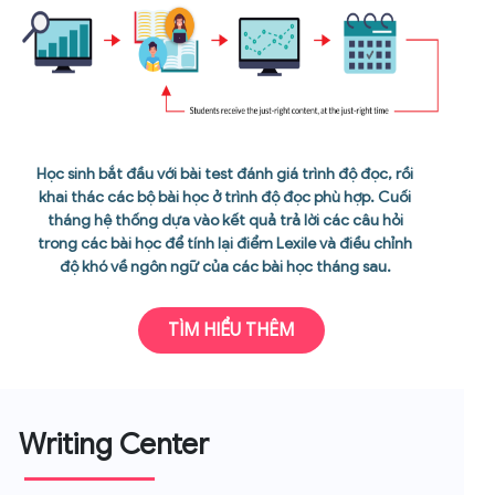
Học sinh bắt đầu với bài test đánh giá trình độ đọc, rồi
khai thác các bộ bài học ở trình độ đọc phù hợp. Cuối
tháng hệ thống dựa vào kết quả trả lời các câu hỏi
trong các bài học để tính lại điểm Lexile và điều chỉnh
độ khó về ngôn ngữ của các bài học tháng sau.
TÌM HIỂU THÊM
Writing Center