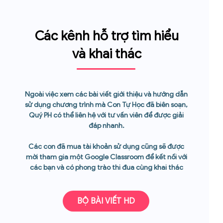
Các kênh hỗ trợ tìm hiểu
và khai thác
Ngoài việc xem các bài viết giới thiệu và hướng dẫn
sử dụng chương trình mà Con Tự Học đã biên soạn,
Quý PH có thể liên hệ với tư vấn viên để được giải
đáp nhanh.
Các con đã mua tài khoản sử dụng cũng sẽ được
mời tham gia một Google Classroom để kết nối với
các bạn và có phong trào thi đua cùng khai thác
BỘ BÀI VIẾT HD