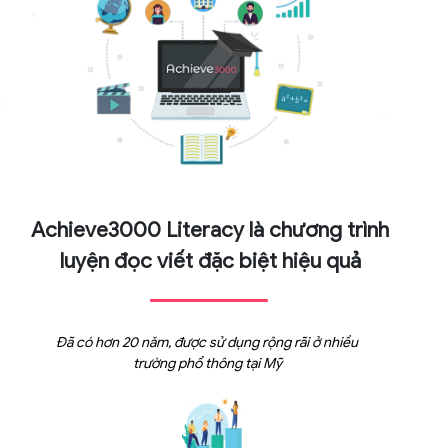
Achieve3000 Literacy là chương trình
luyện đọc viết đặc biệt hiệu quả
Đã có hơn 20 năm, được sử dụng rộng rãi ở nhiều
trường phổ thông tại Mỹ